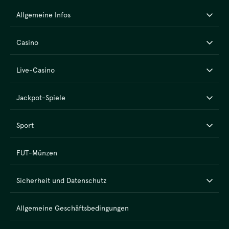
Allgemeine Infos
Casino
Live-Casino
Jackpot-Spiele
Sport
FUT-Münzen
Sicherheit und Datenschutz
Allgemeine Geschäftsbedingungen