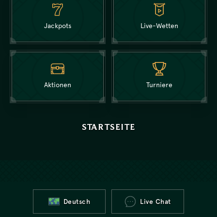
Jackpots
Live-Wetten
Aktionen
Turniere
STARTSEITE
Deutsch
Live Chat