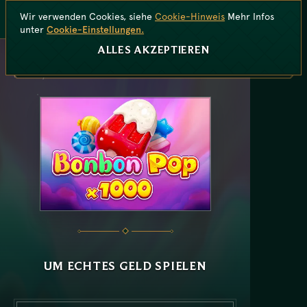
Wir verwenden Cookies, siehe
Cookie-Hinweis
Mehr Infos
unter
Cookie-Einstellungen.
ALLES AKZEPTIEREN
Bonbon Pop 1000
PatePlay
UM ECHTES GELD SPIELEN