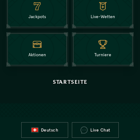
Jackpots
Live-Wetten
Aktionen
Turniere
STARTSEITE
Deutsch
Live Chat