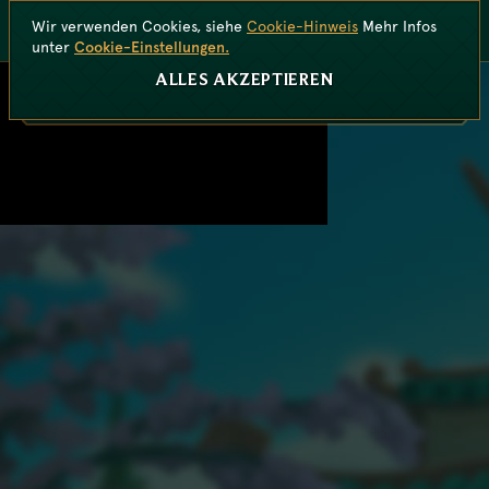
Wir verwenden Cookies, siehe
Cookie-Hinweis
Mehr Infos
unter
Cookie-Einstellungen.
ALLES AKZEPTIEREN