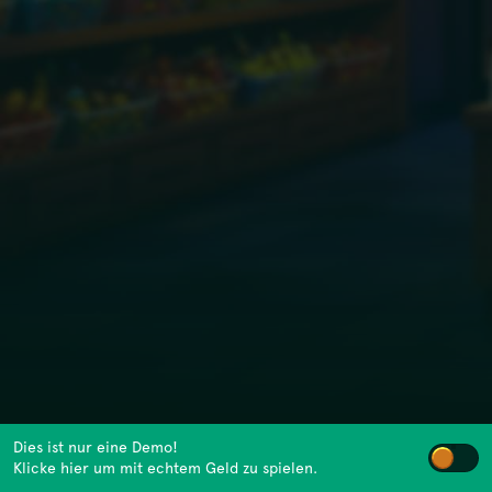
Dies ist nur eine Demo!
Klicke hier um mit echtem Geld zu spielen.