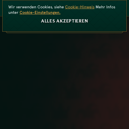
Wir verwenden Cookies, siehe
Cookie-Hinweis
Mehr Infos
unter
Cookie-Einstellungen.
ALLES AKZEPTIEREN