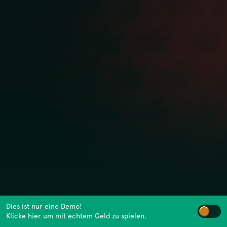
Dies ist nur eine Demo!
Klicke hier um mit echtem Geld zu spielen.