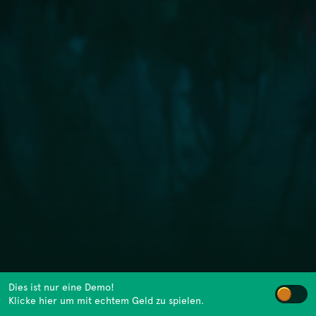
Dies ist nur eine Demo!
Klicke hier um mit echtem Geld zu spielen.