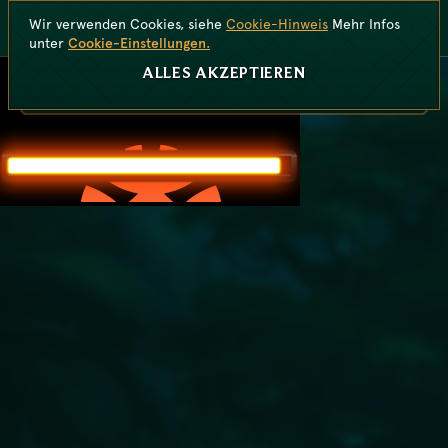
Wir verwenden Cookies, siehe
Cookie-Hinweis
Mehr Infos
unter
Cookie-Einstellungen.
ALLES AKZEPTIEREN