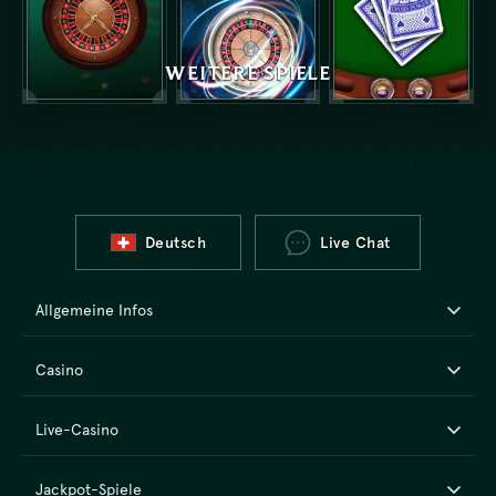
WEITERE SPIELE
Deutsch
Live Chat
Allgemeine Infos
Casino
Live-Casino
Jackpot-Spiele