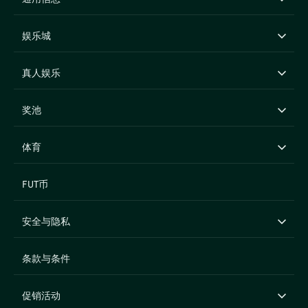
娱乐城
真人娱乐
奖池
体育
FUT币
安全与隐私
条款与条件
促销活动