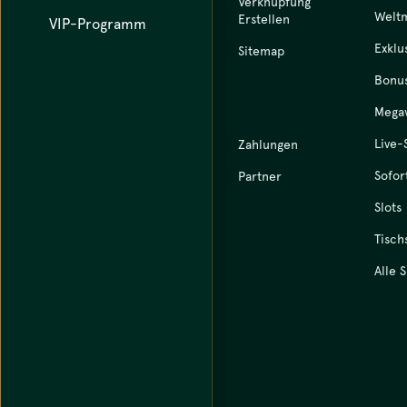
Verknüpfung
Weltm
Erstellen
VIP-Programm
Exklu
Sitemap
Bonu
Mega
Live-
Zahlungen
Sofor
Partner
Slots
Tisch
Alle 