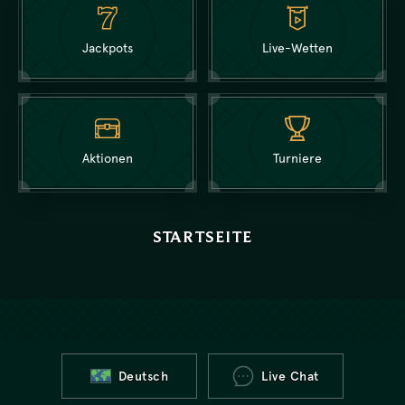
Jackpots
Live-Wetten
Aktionen
Turniere
STARTSEITE
Deutsch
Live Chat