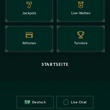
Jackpots
Live-Wetten
Aktionen
Turniere
STARTSEITE
Deutsch
Live Chat