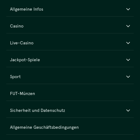
Allgemeine Infos
Casino
Live-Casino
Jackpot-Spiele
Sport
FUT-Münzen
Sicherheit und Datenschutz
Allgemeine Geschäftsbedingungen