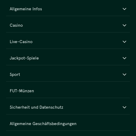
Allgemeine Infos
Casino
Live-Casino
Jackpot-Spiele
Sport
FUT-Münzen
Sicherheit und Datenschutz
Allgemeine Geschäftsbedingungen