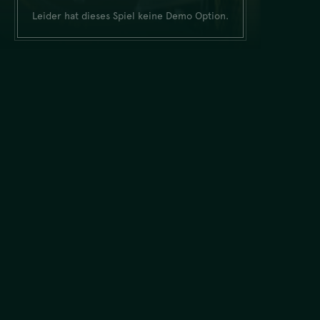
Leider hat dieses Spiel keine Demo Option.