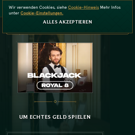
Wir verwenden Cookies, siehe
Cookie-Hinweis
Mehr Infos
unter
Cookie-Einstellungen.
ALLES AKZEPTIEREN
Royal Blackjack 8
Winfinity
UM ECHTES GELD SPIELEN