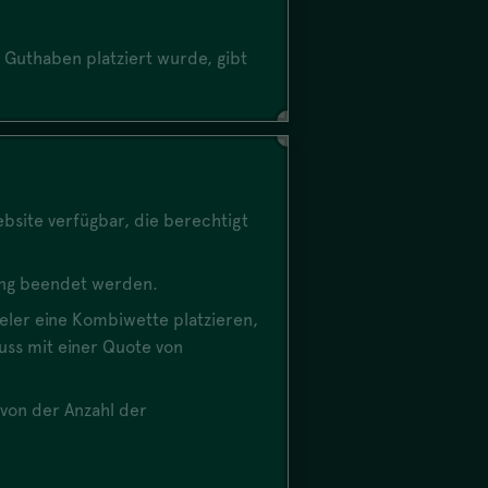
 Guthaben platziert wurde, gibt
Website verfügbar, die berechtigt
ung beendet werden.
eler eine Kombiwette platzieren,
uss mit einer Quote von
 von der Anzahl der
Kombi Booster