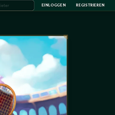
EINLOGGEN
REGISTRIEREN
ieter