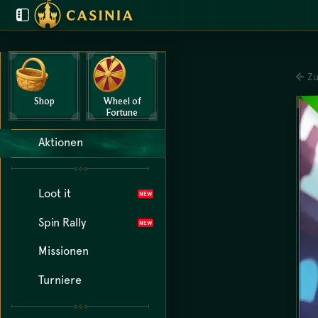
Zu
Shop
Wheel of
Fortune
Aktionen
Loot it
NEW
Spin Rally
NEW
Missionen
Turniere