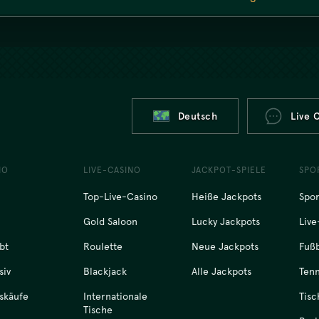
Spiel)
3
4
Deutsch
Live 
5
6
NO
LIVE-CASINO
JACKPOT-SPIELE
SPO
Top-Live-Casino
Heiße Jackpots
Spo
7
Gold Saloon
Lucky Jackpots
Liv
8
bt
Roulette
Neue Jackpots
Fußb
siv
Blackjack
Alle Jackpots
Tenn
9
skäufe
Internationale
Tisc
Tische