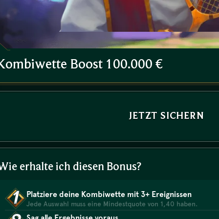
Kombiwette Boost 100.000 €
JETZT SICHERN
Wie erhalte ich diesen Bonus?
Platziere deine Kombiwette mit 3+ Ereignissen
Jede Auswahl muss eine Mindestquote von 1,40 haben.
Sag alle Ergebnisse voraus.