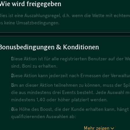
Wie wird freigegeben
Dies ist eine Auszahlungsregel, d.h. wenn die Wette mit echtem
es keine Umsatzbedingungen.
Bonusbedingungen & Konditionen
1.
Diese Aktion ist für alle registrierten Benutzer auf der 
sind, Boni zu erhalten.
2.
Diese Aktion kann jederzeit nach Ermessen der Verwalt
3.
Um an dieser Aktion teilnehmen zu können, muss der Spi
die aus mindestens drei Events besteht. Jede Auswahl m
mindestens 1,40 oder höher platziert werden.
4.
Die Höhe des Boost, die der Kunde erhalten kann, hängt
qualifizierenden Auswahlen ab:
Anzahl der Auswahlen (Mindesteinzahlung von 1,40 für jedes
Mehr zeigen