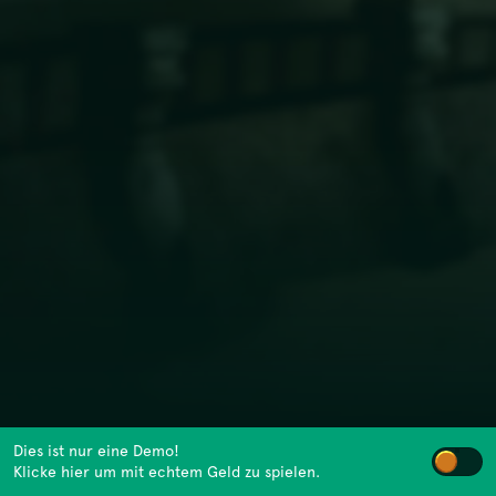
Dies ist nur eine Demo!
Klicke hier um mit echtem Geld zu spielen.