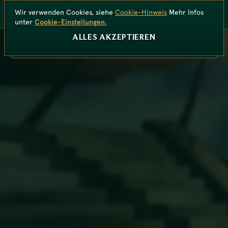
Wir verwenden Cookies, siehe
Cookie-Hinweis
Mehr Infos
unter
Cookie-Einstellungen.
ALLES AKZEPTIEREN