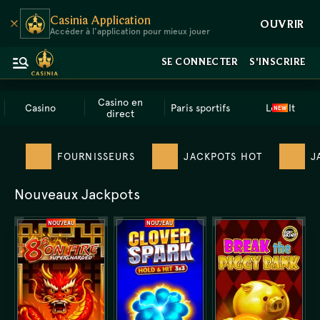
Casinia Application
OUVRIR
Accéder à l'application pour mieux jouer
SE CONNECTER
S'INSCRIRE
Casino en
Casino
Paris sportifs
Loot It
NEW
direct
FOURNISSEURS
JACKPOTS HOT
J
Nouveaux Jackpots
NOUVEAU
NOUVEAU