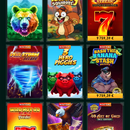
9 759,39 €
NOUVEAU
NOUVEAU
NOUVEAU
9 759,39 €
NOUVEAU
NOUVEAU
NOUVEAU