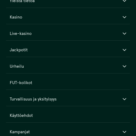
Yleistä tietoa
Kasino
Live-kasino
Jackpotit
Urheilu
FUT-kolikot
Turvallisuus ja yksityisyys
Käyttöehdot
Kampanjat