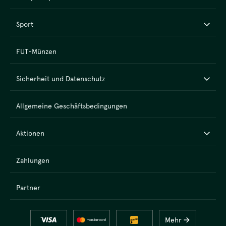
Sport
FUT-Münzen
Sicherheit und Datenschutz
Allgemeine Geschäftsbedingungen
Aktionen
Zahlungen
Partner
Mehr