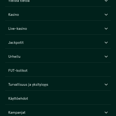
Yleistä tietoa
Kasino
Live-kasino
Jackpotit
Urheilu
FUT-kolikot
Turvallisuus ja yksityisyys
Käyttöehdot
Kampanjat