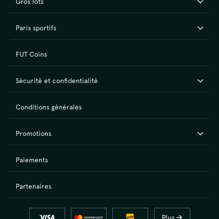
Gros lots
Paris sportifs
FUT Coins
Sécurité et confidentialité
Conditions générales
Promotions
Paiements
Partenaires
Plus