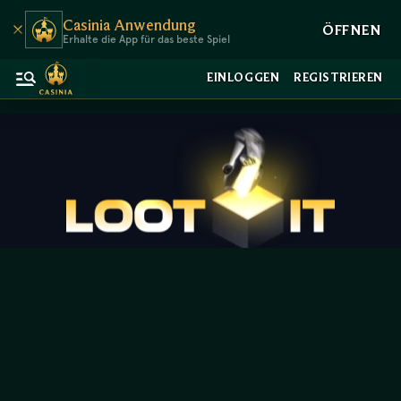
Casinia Anwendung
ÖFFNEN
Erhalte die App für das beste Spiel
EINLOGGEN
REGISTRIEREN