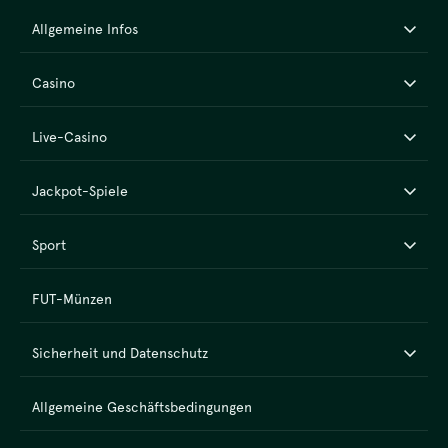
Allgemeine Infos
Casino
Live-Casino
Jackpot-Spiele
Sport
FUT-Münzen
Sicherheit und Datenschutz
Allgemeine Geschäftsbedingungen