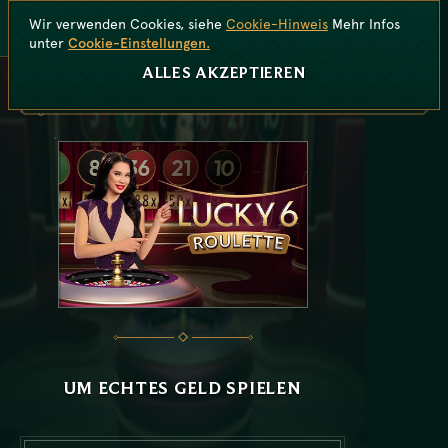
Wir verwenden Cookies, siehe
Cookie-Hinweis
Mehr Infos
unter
Cookie-Einstellungen.
ALLES AKZEPTIEREN
Lucky 6 Roulette
Pragmatic Live
UM ECHTES GELD SPIELEN