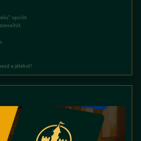
ldés" opciót.
zonosítót.
e.
vezd a játékot!