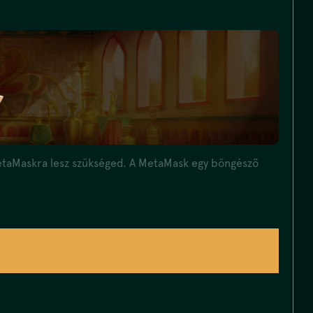
 MetaMaskra lesz szükséged. A MetaMask egy böngésző
lszót.