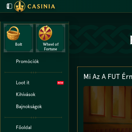
Bolt
Wheel of
Fortune
Promóciók
Mi Az A FUT Ér
Loot it
NEW
Kihívások
Bajnokságok
Főoldal