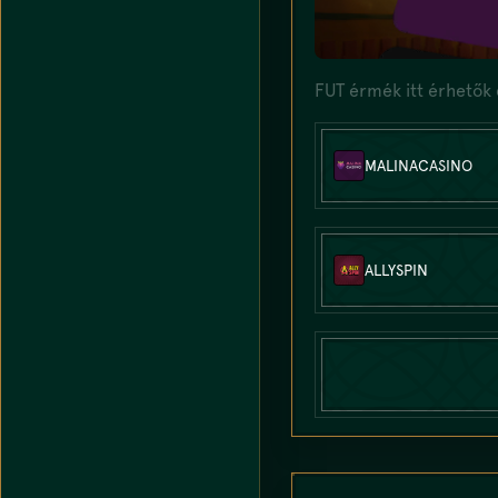
FUT érmék itt érhetők 
MALINACASINO
ALLYSPIN