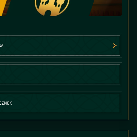
GA
EZNEK