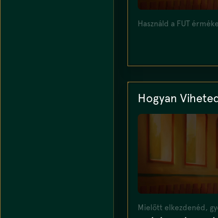
Használd a FUT érméket
Hogyan Viheted
Mielőtt elkezdenéd, gy