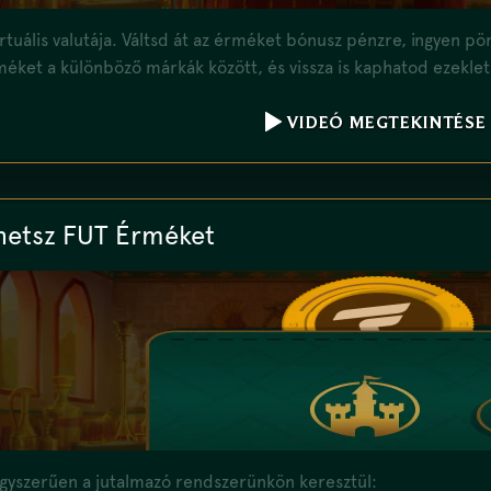
irtuális valutája. Váltsd át az érméket bónusz pénzre, ingyen
éket a különböző márkák között, és vissza is kaphatod ezekle
VIDEÓ MEGTEKINTÉSE
hetsz FUT Érméket
gyszerűen a jutalmazó rendszerünkön keresztül: