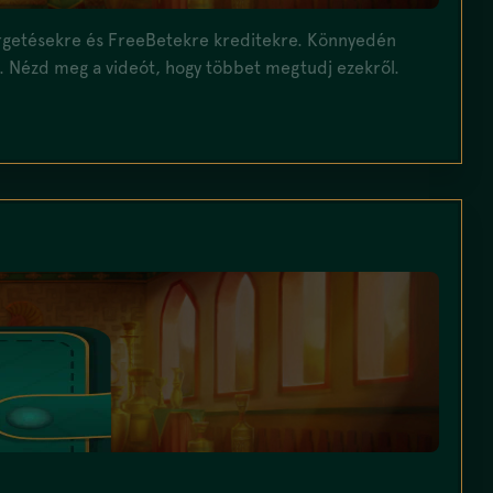
 pörgetésekre és FreeBetekre kreditekre. Könnyedén
t. Nézd meg a videót, hogy többet megtudj ezekről.