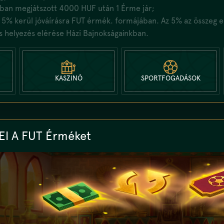
kban megjátszott 4000 HUF után 1 Érme jár;
 5% kerül jóváírásra FUT érmék. formájában. Az 5% az összeg eu
s helyezés elérése Házi Bajnokságainkban.
KASZINÓ
SPORTFOGADÁSOK
El A FUT Érméket