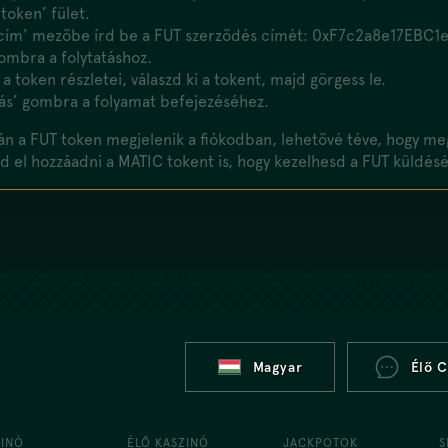
 token’ fület.
s cím' mezőbe írd be a FUT szerződés címét: 0xF7c2a8e17E
gombra a folytatáshoz.
 token részletei, válaszd ki a tokent, majd görgess le.
lás’ gombra a folyamat befejezéséhez.
án a FUT token megjelenik a fiókodban, lehetővé téve, hogy me
tsd el hozzáadni a MATIC tokent is, hogy kezelhesd a FUT küldés
Magyar
Élő C
ZINÓ
ÉLŐ KASZINÓ
JACKPOTOK
S