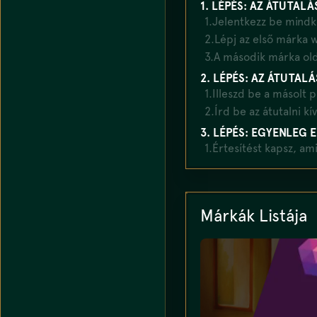
1. LÉPÉS: AZ ÁTUTALÁ
Jelentkezz be mindk
Lépj az első márka 
A második márka old
2. LÉPÉS: AZ ÁTUTAL
Illeszd be a másolt 
Írd be az átutalni k
3. LÉPÉS: EGYENLEG 
Értesítést kapsz, am
Márkák Listája