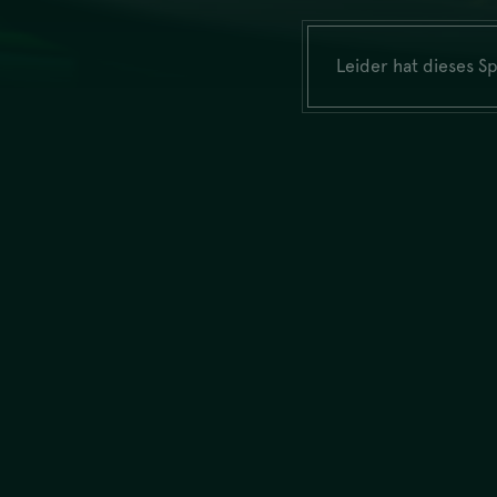
Leider hat dieses S