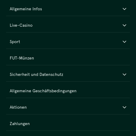
Allgemeine Infos
Live-Casino
Sport
FUT-Münzen
Sicherheit und Datenschutz
Allgemeine Geschäftsbedingungen
Aktionen
Zahlungen