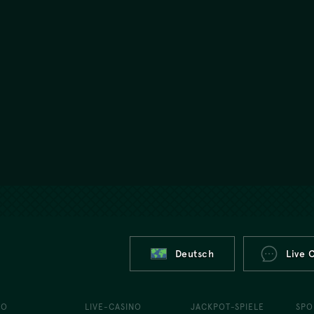
Deutsch
Live 
NO
LIVE-CASINO
JACKPOT-SPIELE
SPO