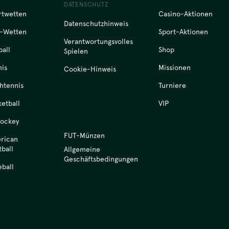
DATENSCHUTZ
rtwetten
Casino-Aktionen
Datenschutzhinweis
e-Wetten
Sport-Aktionen
Verantwortungsvolles
ball
Shop
Spielen
nis
Missionen
Cookie-Hinweis
chtennis
Turniere
ketball
VIP
hockey
FUT-Münzen
rican
tball
Allgemeine
Geschäftsbedingungen
eball