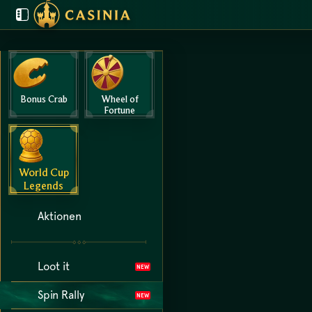
Bonus Crab
Wheel of
Fortune
World Cup
Legends
Aktionen
Loot it
NEW
Spin Rally
NEW