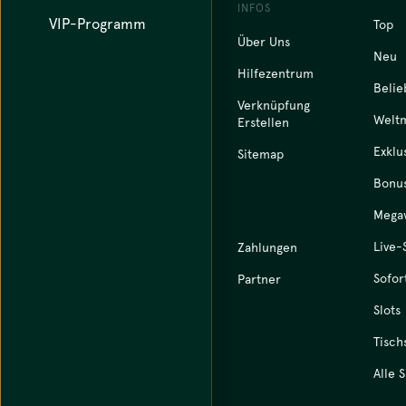
INFOS
VIP-Programm
Top
Über Uns
Neu
Hilfezentrum
Belie
Verknüpfung
Weltm
Erstellen
Exklu
Sitemap
Bonu
Mega
Live-
Zahlungen
Sofor
Partner
Slots
Tisch
Alle 