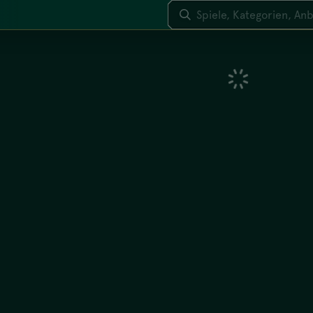
Spiele, Kategorien, Anb