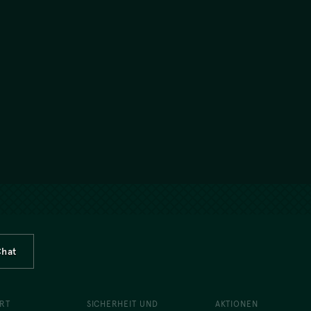
Chat
RT
SICHERHEIT UND
AKTIONEN