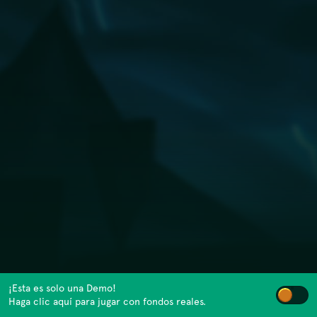
¡Esta es solo una Demo!
Haga clic aquí para jugar con fondos reales.