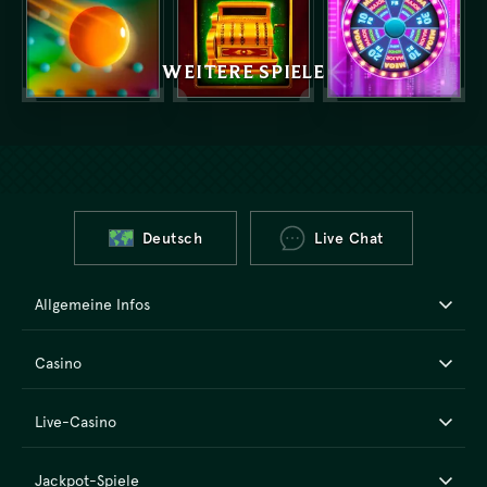
WEITERE SPIELE
Deutsch
Live Chat
Allgemeine Infos
Casino
Live-Casino
Jackpot-Spiele