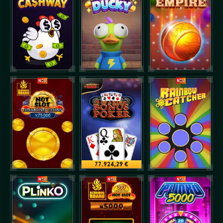
NEU
NEU
77.924,29 €
NEU
NEU
NEU