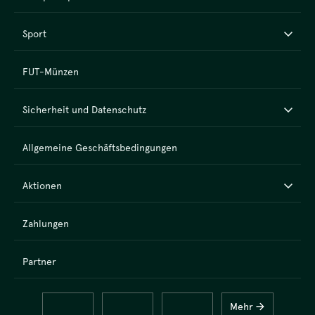
Sport
FUT-Münzen
Sicherheit und Datenschutz
Allgemeine Geschäftsbedingungen
Aktionen
Zahlungen
Partner
Mehr