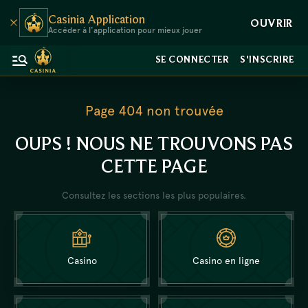
Casinia Application
OUVRIR
Accéder à l'application pour mieux jouer
SE CONNECTER
S'INSCRIRE
Page 404 non trouvée
OUPS ! NOUS NE TROUVONS PAS
CETTE PAGE
Consultez les sections les plus populaires.
Casino
Casino en ligne