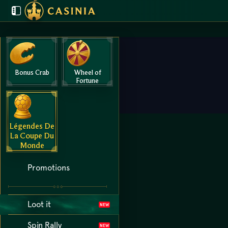
Bonus Crab
Wheel of
Fortune
Légendes De
La Coupe Du
Monde
Promotions
Loot it
NEW
Spin Rally
NEW