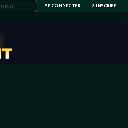
SE CONNECTER
S'INSCRIRE
isseurs