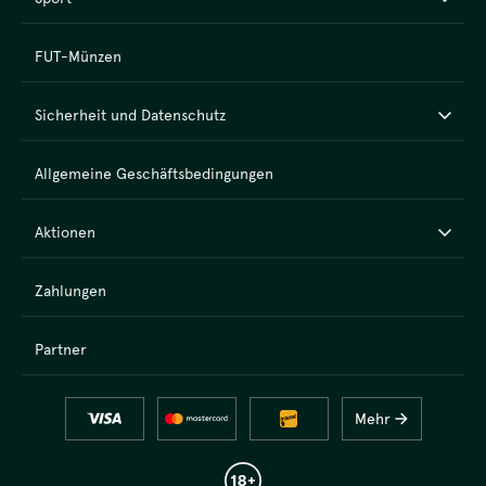
FUT-Münzen
Sicherheit und Datenschutz
Allgemeine Geschäftsbedingungen
Aktionen
Zahlungen
Partner
Mehr