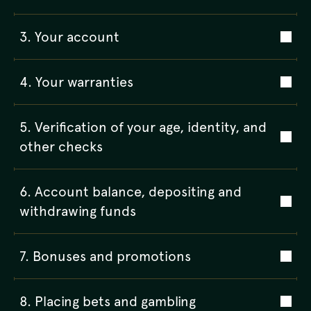
Your account
Your warranties
Verification of your age, identity, and
other checks
Account balance, depositing and
withdrawing funds
Bonuses and promotions
Placing bets and gambling