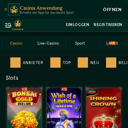
Casinia Anwendung
ÖFFNEN
Erhalte die App für das beste Spiel
EINLOGGEN
REGISTRIEREN
Casino
Live-Casino
Sport
Loot It
NEW
ANBIETER
TOP
NEU
BEL
Slots
NEU
NEU