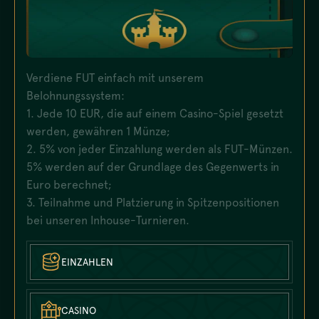
Verdiene FUT einfach mit unserem
Belohnungssystem:
1. Jede 10 EUR, die auf einem Casino-Spiel gesetzt
werden, gewähren 1 Münze;
2. 5% von jeder Einzahlung werden als FUT-Münzen.
5% werden auf der Grundlage des Gegenwerts in
Euro berechnet;
3. Teilnahme und Platzierung in Spitzenpositionen
bei unseren Inhouse-Turnieren.
EINZAHLEN
CASINO