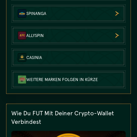
SPINANGA
ALLYSPIN
CASINIA
WEITERE MARKEN FOLGEN IN KÜRZE
Wie Du FUT Mit Deiner Crypto-Wallet
Verbindest