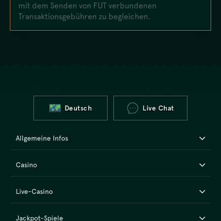
mit dem Senden von FUT verbundenen
Transaktionsgebühren zu begleichen.
Deutsch
Live Chat
Allgemeine Infos
Casino
Live-Casino
Jackpot-Spiele