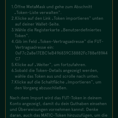
Öffne MetaMask und gehe zum Abschnitt
„Token-Liste verwalten“.
Klicke auf den Link „Token importieren“ unten
auf deiner Wallet-Seite.
Wähle die Registerkarte „Benutzerdefiniertes
Token“.
Gib im Feld „Token-Vertragsadresse“ die FUT-
Vertragsadresse ein:
0xF7c2a8e17EBC1eB496839C38882Fc788ef89A4
C7
Klicke auf „Weiter“, um fortzufahren.
Sobald die Token-Details angezeigt werden,
wähle das Token aus und scrolle nach unten.
Klicke auf die Schaltfläche „Importieren“, um
den Vorgang abzuschließen.
Nach dem Import wird das FUT-Token in deinem
Konto angezeigt, damit du dein Guthaben einsehen
und Überweisungen vornehmen kannst. Denke
daran, auch das MATIC-Token hinzuzufügen, um die