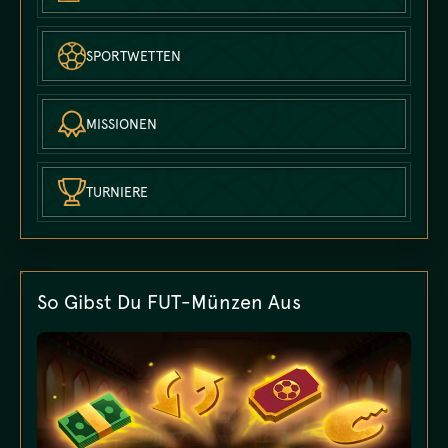
SPORTWETTEN
MISSIONEN
TURNIERE
So Gibst Du FUT-Münzen Aus