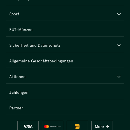
Sport
FUT-Münzen
Sicherheit und Datenschutz
Allgemeine Geschäftsbedingungen
Aktionen
Zahlungen
Partner
Mehr