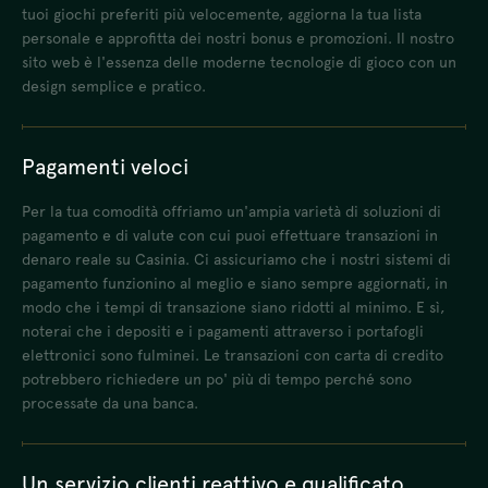
tuoi giochi preferiti più velocemente, aggiorna la tua lista
personale e approfitta dei nostri bonus e promozioni. Il nostro
sito web è l'essenza delle moderne tecnologie di gioco con un
design semplice e pratico.
Pagamenti veloci
Per la tua comodità offriamo un'ampia varietà di soluzioni di
pagamento e di valute con cui puoi effettuare transazioni in
denaro reale su Casinia. Ci assicuriamo che i nostri sistemi di
pagamento funzionino al meglio e siano sempre aggiornati, in
modo che i tempi di transazione siano ridotti al minimo. E sì,
noterai che i depositi e i pagamenti attraverso i portafogli
elettronici sono fulminei. Le transazioni con carta di credito
potrebbero richiedere un po' più di tempo perché sono
processate da una banca.
Un servizio clienti reattivo e qualificato