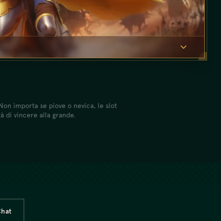
Non importa se piove o nevica, le slot
à di vincere alla grande.
meno dall'altra parte della strada, è nel
 preferiti. E lo sono! Offriamo una vasta gamma
lte?
Chat