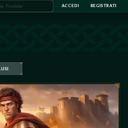
ACCEDI
REGISTRATI
ie, Provider
USI