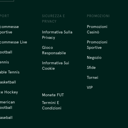
PORT
SICUREZZA E
PROMOZIONI
PRIVACY
commesse
Promozioni
portive
Informativa Sulla
Casinò
Privacy
commesse Live
Promozioni
Gioco
Sportive
ootball
Responsabile
Negozio
ennis
Informativa Sui
Sfide
Cookie
able Tennis
Tornei
asketball
VIP
ce Hockey
Monete FUT
merican
Termini E
ootball
Condizioni
aseball