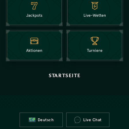
Jackpots
Live-Wetten
Aktionen
Turniere
STARTSEITE
Deutsch
Live Chat