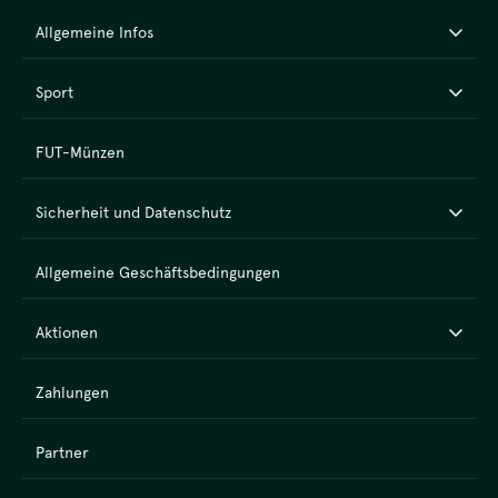
Allgemeine Infos
Sport
FUT-Münzen
Sicherheit und Datenschutz
Allgemeine Geschäftsbedingungen
Aktionen
Zahlungen
Partner