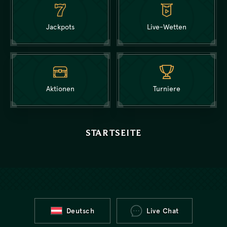
Jackpots
Live-Wetten
Aktionen
Turniere
STARTSEITE
Deutsch
Live Chat