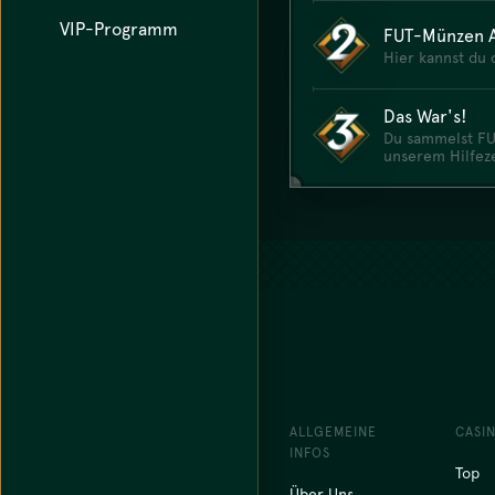
VIP-Programm
FUT-Münzen 
Hier kannst du 
Das War's!
Du sammelst FUT
unserem Hilfez
ALLGEMEINE
CASI
INFOS
Top
Über Uns