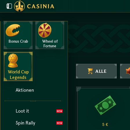
Bonus Crab
Wheel of
Fortune
ALLE
World Cup
Legends
Aktionen
Loot it
NEW
Spin Rally
NEW
5 €