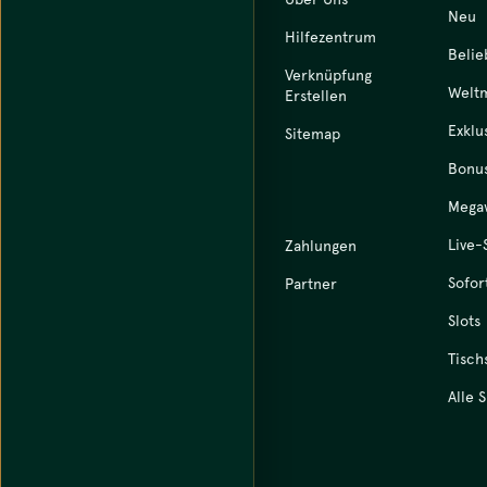
Neu
Hilfezentrum
Belie
Verknüpfung
Weltm
Erstellen
Exklu
Sitemap
Bonu
Mega
Live-
Zahlungen
Sofor
Partner
Slots
Tisch
Alle 