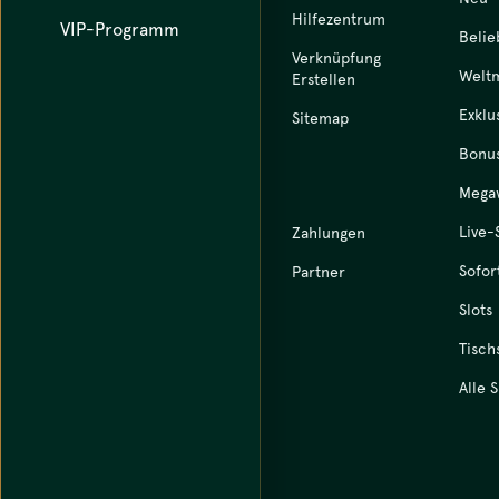
Hilfezentrum
VIP-Programm
Belie
Verknüpfung
Weltm
Erstellen
Exklu
Sitemap
Bonu
Mega
Live-
Zahlungen
Sofor
Partner
Slots
Tisch
Alle 