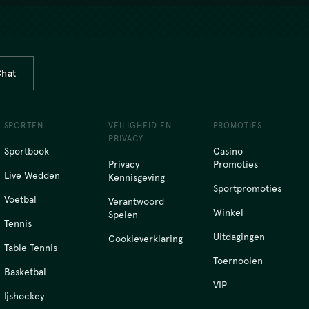
Chat
SPORTEN
VEILIGHEID EN
PROMOTIES
PRIVACY
Sportbook
Casino
Privacy
Promoties
Live Wedden
Kennisgeving
Sportpromoties
Voetbal
Verantwoord
Winkel
Spelen
Tennis
Uitdagingen
Cookieverklaring
Table Tennis
Toernooien
Basketbal
VIP
Ijshockey