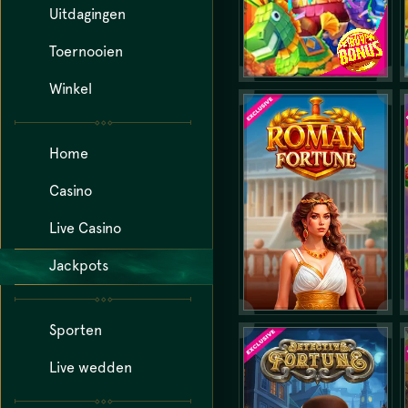
Uitdagingen
Toernooien
Winkel
Home
SPELEN
Casino
Live Casino
Jackpots
Sporten
Live wedden