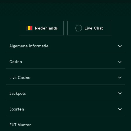
Nederlands
Live Chat
Algemene informatie
Casino
Live Casino
Jackpots
Sporten
FUT Munten