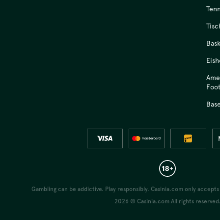
Tenn
Tisc
Bask
Eish
Ame
Foot
Base
Gambling can be addictive. Play responsibly. Casinia.com only accepts
2026 © Casinia.com All rights reserved