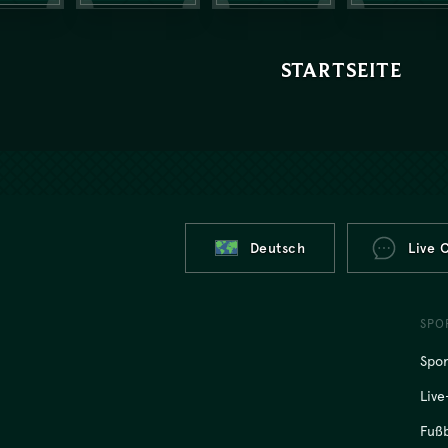
STARTSEITE
Deutsch
Live 
SPO
Spo
Liv
Fußb