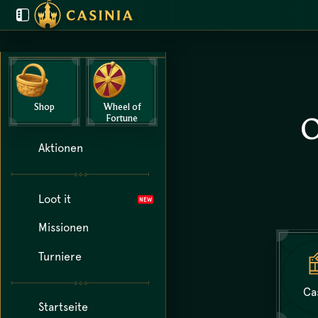
Shop
Wheel of
O
Fortune
Aktionen
Loot it
NEW
Missionen
Turniere
Ca
Startseite