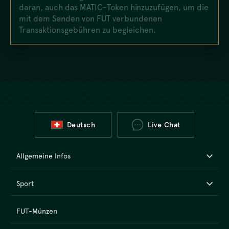
daran, auch das MATIC-Token hinzuzufügen, um die
mit dem Senden von FUT verbundenen
Transaktionsgebühren zu begleichen.
Deutsch
Live Chat
Allgemeine Infos
Sport
FUT-Münzen