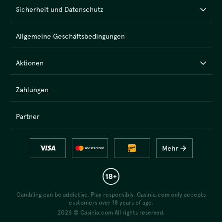
Sicherheit und Datenschutz
Allgemeine Geschäftsbedingungen
Aktionen
Zahlungen
Partner
Mehr
Gambling can be addictive. Play responsibly. Casinia.com only accepts
customers over 18 years of age.
2026 © Casinia.com All rights reserved.