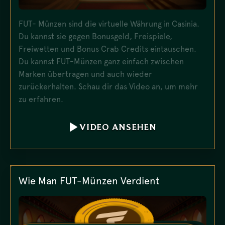
FUT- Münzen sind die virtuelle Währung in Casinia.
Du kannst sie gegen Bonusgeld, Freispiele,
Freiwetten und Bonus Crab Credits eintauschen.
Du kannst FUT-Münzen ganz einfach zwischen
Marken übertragen und auch wieder
zurückerhalten. Schau dir das Video an, um mehr
zu erfahren.
VIDEO ANSEHEN
Wie Man FUT-Münzen Verdient