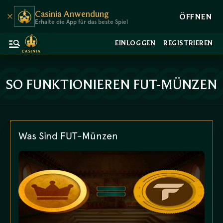
Casinia Anwendung
ÖFFNEN
Erhalte die App für das beste Spiel
EINLOGGEN
REGISTRIEREN
SO FUNKTIONIEREN FUT-MÜNZEN
Was Sind FUT-Münzen