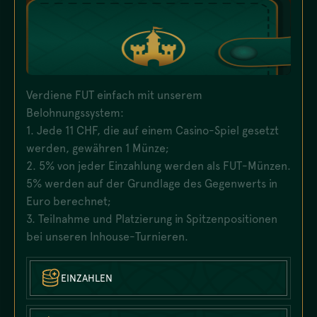
Verdiene FUT einfach mit unserem
Belohnungssystem:
1. Jede 11 CHF, die auf einem Casino-Spiel gesetzt
werden, gewähren 1 Münze;
2. 5% von jeder Einzahlung werden als FUT-Münzen.
5% werden auf der Grundlage des Gegenwerts in
Euro berechnet;
3. Teilnahme und Platzierung in Spitzenpositionen
bei unseren Inhouse-Turnieren.
EINZAHLEN