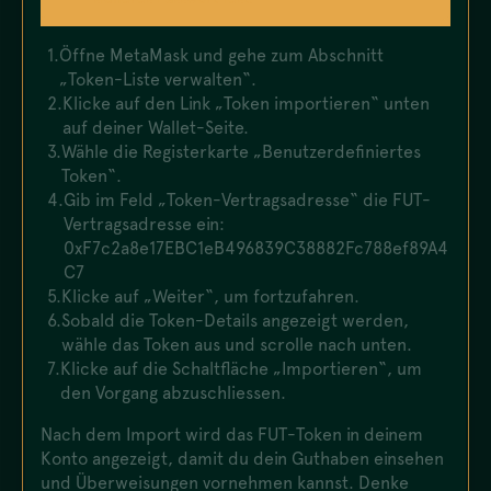
Öffne MetaMask und gehe zum Abschnitt
„Token-Liste verwalten“.
Klicke auf den Link „Token importieren“ unten
auf deiner Wallet-Seite.
Wähle die Registerkarte „Benutzerdefiniertes
Token“.
Gib im Feld „Token-Vertragsadresse“ die FUT-
Vertragsadresse ein:
0xF7c2a8e17EBC1eB496839C38882Fc788ef89A4
C7
Klicke auf „Weiter“, um fortzufahren.
Sobald die Token-Details angezeigt werden,
wähle das Token aus und scrolle nach unten.
Klicke auf die Schaltfläche „Importieren“, um
den Vorgang abzuschliessen.
Nach dem Import wird das FUT-Token in deinem
Konto angezeigt, damit du dein Guthaben einsehen
und Überweisungen vornehmen kannst. Denke