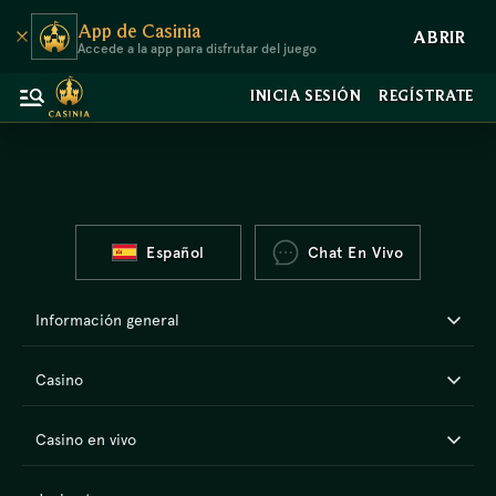
App de Casinia
ABRIR
Accede a la app para disfrutar del juego
INICIA SESIÓN
REGÍSTRATE
Español
Chat En Vivo
Información general
Casino
Casino en vivo