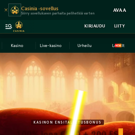
Casinia -sovellus
AVAA
Siirry sovellukseen parhaita pelihetkiä varten
KIRJAUDU
LIITY
Kasino
Live-kasino
Urheilu
Loot It
NEW
VEDONLYÖNNIN CRYPTO-TERVETULIAISBONUS
KASINON CRYPTO-TERVETULIAISBONUS
VEDONLYÖNNIN ENSITALLETUSBONUS
KASINON ENSITALLETUSBONUS
100% jopa €500 + 200 FS
200% jopa 3,000 USDT
100% jopa 200 USDT
100% jopa 200€