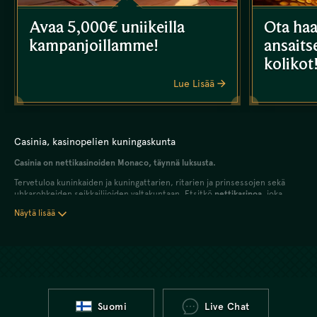
Avaa 5,000€ uniikeilla
Ota haa
kampanjoillamme!
ansaits
kolikot
Lue Lisää
Casinia, kasinopelien kuningaskunta
Casinia on nettikasinoiden Monaco, täynnä luksusta.
Tervetuloa kuninkaiden ja kuningattarien, ritarien ja prinsessojen sekä
uhkarohkeiden seikkailijoiden valtakuntaan. Etsitkö
nettikasinoa
, joka
todella tuntuu omalta?
Näytä lisää
Virittäydy rikkauksia täynnä olevien palatsien ja kauniiden
goottilaisluostarien ilmapiiriin. Täällä on rauhallista ja rauhan rikkovat vain
ilmoitukset pelaajiemme viimeisimmistä voitoista.
Laaja valikoima kasinopelejä odottaa sinua, tartu hiireen tai
mobiililaitteeseen, kaada itsellesi juoma ja klikkaa PLAY-nappia.
Mitä tapahtuu Casiniassa, pysyy Casiniassa
Suomi
Live Chat