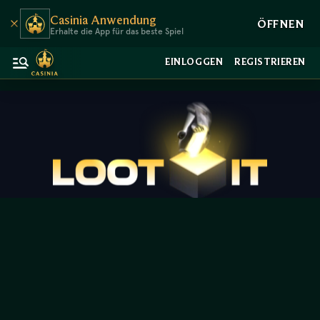
Casinia Anwendung
ÖFFNEN
Erhalte die App für das beste Spiel
EINLOGGEN
REGISTRIEREN