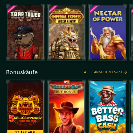
Bonuskäufe
ALLE ANSEHEN (636)
NEU
13.179,68 €