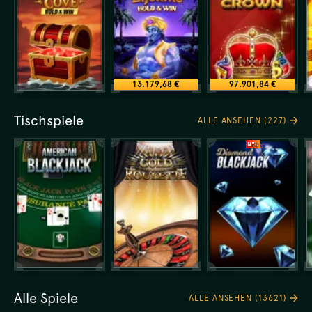
13.179,68 €
97.901,84 €
Tischspiele
ALLE ANSEHEN (227)
NEU
Alle Spiele
ALLE ANSEHEN (13621)